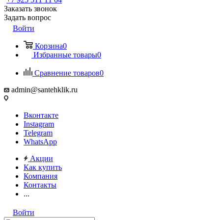
Заказать звонок
Задать вопрос
Войти
Корзина
0
Избранные товары
0
Сравнение товаров
0
admin@santehklik.ru
Вконтакте
Instagram
Telegram
WhatsApp
Акции
Как купить
Компания
Контакты
...
Войти