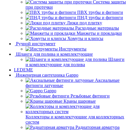
Система защиты
при протечки
ПВХ трубы и фитинги
ПНД трубы и фитинги
Люки под плитку
Расходные материалы
Манжеты и прокладки
Хомуты и клипсы
Ручной инструмент
Инструменты
Шланги для полива и комплектующие
Шланги
и комплектующие для полива
LEDEME
Инженерная сантехника Gappo
Аксиальные
фитинги латунные
Gappo
Резьбовые фитинги
Краны шаровые
Коллекторы и комплектующие для коллекторных
систем
Радиаторная арматура