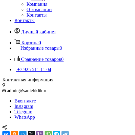
Компания
О компании
Контакты
Контакты
Личный кабинет
Корзина
0
Избранные товары
0
Сравнение товаров
0
+7 925 511 11 04
Контактная информация
admin@santehklik.ru
Вконтакте
Instagram
Telegram
WhatsApp