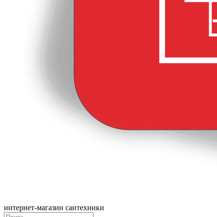
интернет-магазин сантехники