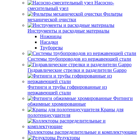
Насосно-
смесительный узел
Фильтры
механической очистки
Инструменты и расходные материалы
Ножницы
Насадки
Труборезы
Системы трубопроводов из нержавеющей стали
Гидравлические стрелки и разделители Gappo
Фитинги и трубы гофрированные из
нержавеющей стали
Фитинги
обжимные хромированные
Краны для
полотенцесушителя
Коллекторы распределительные и комплектующие
Редукторы