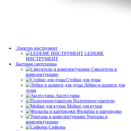
Электро инструмент
LEDEME
ИНСТРУМЕНТ
Бытовая сантехника
Смесители и
комплектующие
Стойки для душа
Лейки и шланги для
душа
Аксессуары
Полотенцесушители
Мойки для кухни
Фильтры и картриджи
Унитазы и
комплектующие
Сифоны