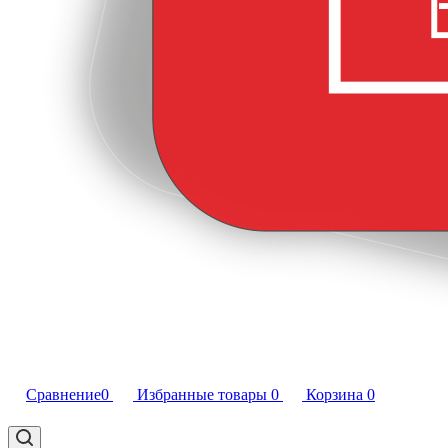
Сравнение
0
Избранные товары
0
Корзина
0