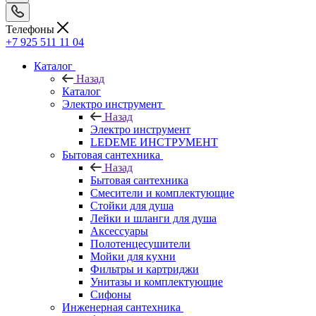
Телефоны
+7 925 511 11 04
Каталог
Назад
Каталог
Электро инструмент
Назад
Электро инструмент
LEDEME ИНСТРУМЕНТ
Бытовая сантехника
Назад
Бытовая сантехника
Смесители и комплектующие
Стойки для душа
Лейки и шланги для душа
Аксессуары
Полотенцесушители
Мойки для кухни
Фильтры и картриджи
Унитазы и комплектующие
Сифоны
Инженерная сантехника