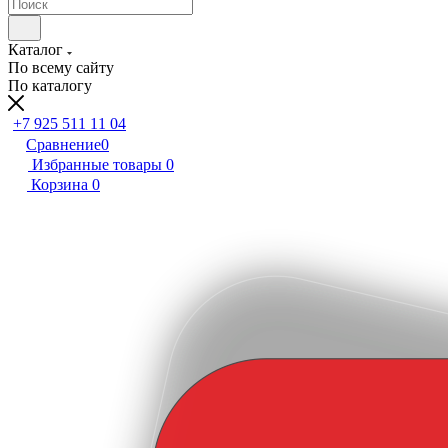
Каталог
По всему сайту
По каталогу
+7 925 511 11 04
Сравнение
0
Избранные товары
0
Корзина
0