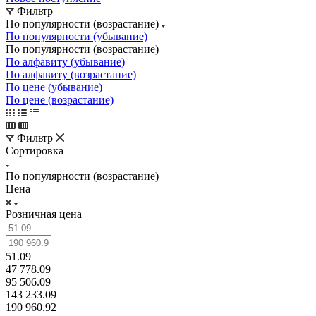
Фильтр
По популярности (возрастание)
По популярности (убывание)
По популярности (возрастание)
По алфавиту (убывание)
По алфавиту (возрастание)
По цене (убывание)
По цене (возрастание)
Фильтр
Сортировка
По популярности (возрастание)
Цена
Розничная цена
51.09
47 778.09
95 506.09
143 233.09
190 960.92