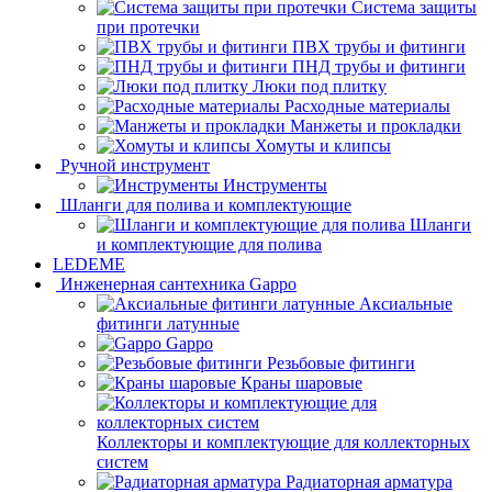
Система защиты
при протечки
ПВХ трубы и фитинги
ПНД трубы и фитинги
Люки под плитку
Расходные материалы
Манжеты и прокладки
Хомуты и клипсы
Ручной инструмент
Инструменты
Шланги для полива и комплектующие
Шланги
и комплектующие для полива
LEDEME
Инженерная сантехника Gappo
Аксиальные
фитинги латунные
Gappo
Резьбовые фитинги
Краны шаровые
Коллекторы и комплектующие для коллекторных
систем
Радиаторная арматура