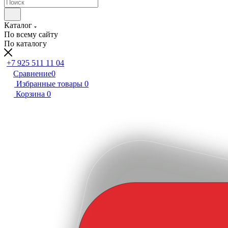
Каталог
По всему сайту
По каталогу
+7 925 511 11 04
Сравнение
0
Избранные товары
0
Корзина
0