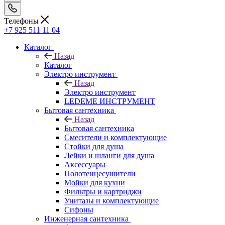
Телефоны
+7 925 511 11 04
Каталог
Назад
Каталог
Электро инструмент
Назад
Электро инструмент
LEDEME ИНСТРУМЕНТ
Бытовая сантехника
Назад
Бытовая сантехника
Смесители и комплектующие
Стойки для душа
Лейки и шланги для душа
Аксессуары
Полотенцесушители
Мойки для кухни
Фильтры и картриджи
Унитазы и комплектующие
Сифоны
Инженерная сантехника