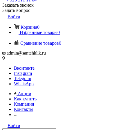
Заказать звонок
Задать вопрос
Войти
Корзина
0
Избранные товары
0
Сравнение товаров
0
admin@santehklik.ru
Вконтакте
Instagram
Telegram
WhatsApp
Акции
Как купить
Компания
Контакты
...
Войти