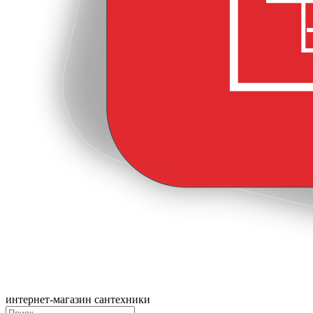
интернет-магазин сантехники