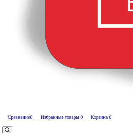
Сравнение
0
Избранные товары
0
Корзина
0