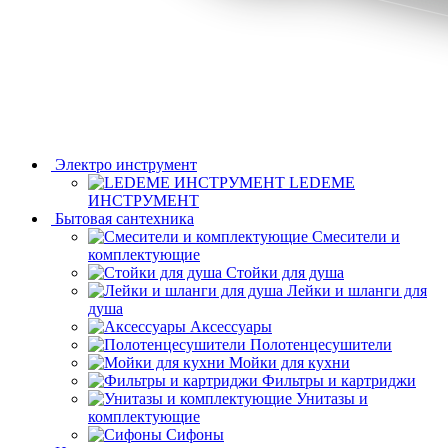
Электро инструмент
LEDEME
ИНСТРУМЕНТ
Бытовая сантехника
Смесители и
комплектующие
Стойки для душа
Лейки и шланги для
душа
Аксессуары
Полотенцесушители
Мойки для кухни
Фильтры и картриджи
Унитазы и
комплектующие
Сифоны