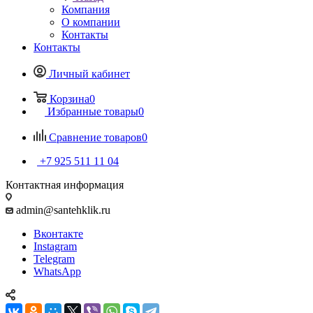
Компания
О компании
Контакты
Контакты
Личный кабинет
Корзина
0
Избранные товары
0
Сравнение товаров
0
+7 925 511 11 04
Контактная информация
admin@santehklik.ru
Вконтакте
Instagram
Telegram
WhatsApp