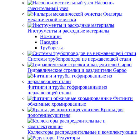
Насосно-
смесительный узел
Фильтры
механической очистки
Инструменты и расходные материалы
Ножницы
Насадки
Труборезы
Системы трубопроводов из нержавеющей стали
Гидравлические стрелки и разделители Gappo
Фитинги и трубы гофрированные из
нержавеющей стали
Фитинги
обжимные хромированные
Краны для
полотенцесушителя
Коллекторы распределительные и комплектующие
Редукторы