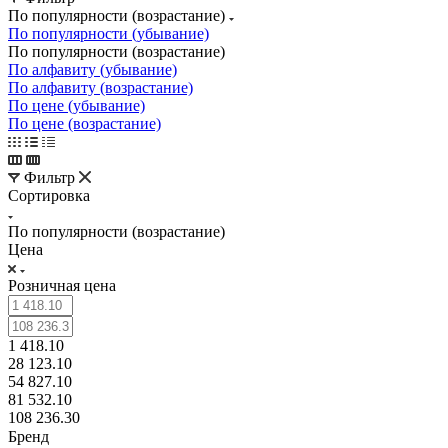
По популярности (возрастание)
По популярности (убывание)
По популярности (возрастание)
По алфавиту (убывание)
По алфавиту (возрастание)
По цене (убывание)
По цене (возрастание)
Фильтр
Сортировка
По популярности (возрастание)
Цена
Розничная цена
1 418.10
28 123.10
54 827.10
81 532.10
108 236.30
Бренд