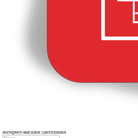
интернет-магазин сантехники