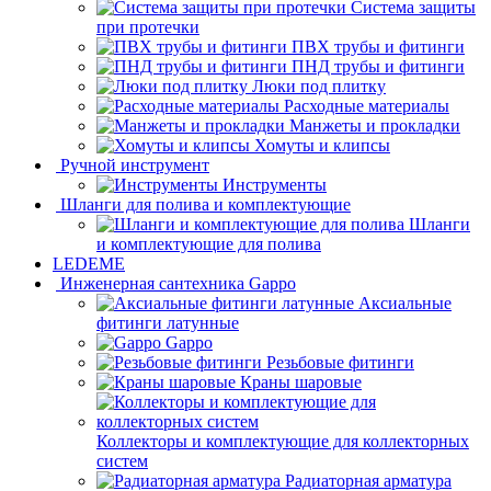
Система защиты
при протечки
ПВХ трубы и фитинги
ПНД трубы и фитинги
Люки под плитку
Расходные материалы
Манжеты и прокладки
Хомуты и клипсы
Ручной инструмент
Инструменты
Шланги для полива и комплектующие
Шланги
и комплектующие для полива
LEDEME
Инженерная сантехника Gappo
Аксиальные
фитинги латунные
Gappo
Резьбовые фитинги
Краны шаровые
Коллекторы и комплектующие для коллекторных
систем
Радиаторная арматура