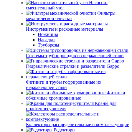
Насосно-
смесительный узел
Фильтры
механической очистки
Инструменты и расходные материалы
Ножницы
Насадки
Труборезы
Системы трубопроводов из нержавеющей стали
Гидравлические стрелки и разделители Gappo
Фитинги и трубы гофрированные из
нержавеющей стали
Фитинги
обжимные хромированные
Краны для
полотенцесушителя
Коллекторы распределительные и комплектующие
Редукторы