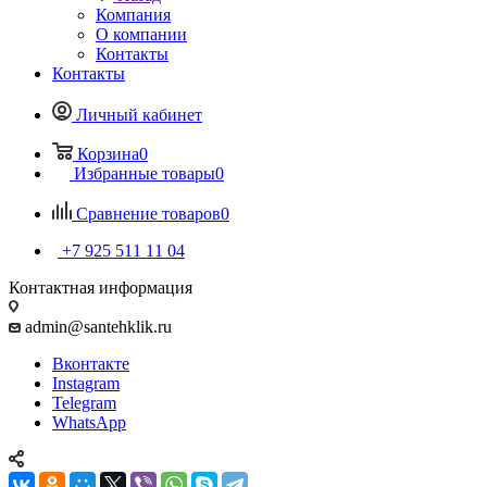
Компания
О компании
Контакты
Контакты
Личный кабинет
Корзина
0
Избранные товары
0
Сравнение товаров
0
+7 925 511 11 04
Контактная информация
admin@santehklik.ru
Вконтакте
Instagram
Telegram
WhatsApp