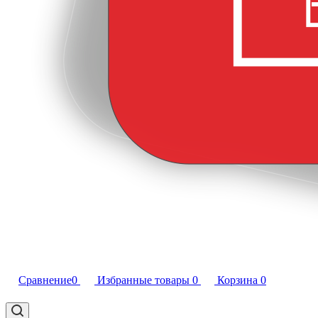
Сравнение
0
Избранные товары
0
Корзина
0