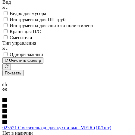
Вид
Ведро для мусора
Инструменты для ПП труб
Инструменты для сшитого полиэтилена
Краны для П/С
Смесители
Тип управления
Однорычажный
Очистить фильтр
Показать
023521 Смеситель од. для кухни выс. ViEiR (10/1шт)
Нет в наличии