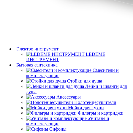
Электро инструмент
LEDEME
ИНСТРУМЕНТ
Бытовая сантехника
Смесители и
комплектующие
Стойки для душа
Лейки и шланги для
душа
Аксессуары
Полотенцесушители
Мойки для кухни
Фильтры и картриджи
Унитазы и
комплектующие
Сифоны