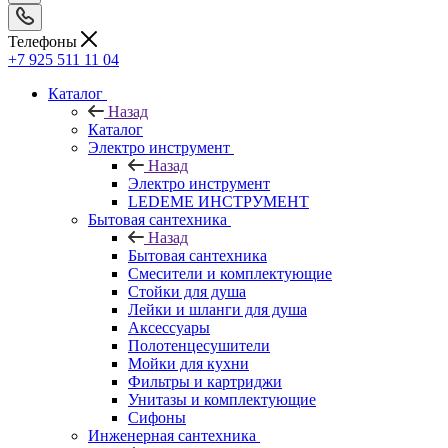
Телефоны
+7 925 511 11 04
Каталог
Назад
Каталог
Электро инструмент
Назад
Электро инструмент
LEDEME ИНСТРУМЕНТ
Бытовая сантехника
Назад
Бытовая сантехника
Смесители и комплектующие
Стойки для душа
Лейки и шланги для душа
Аксессуары
Полотенцесушители
Мойки для кухни
Фильтры и картриджи
Унитазы и комплектующие
Сифоны
Инженерная сантехника