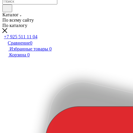
Каталог
По всему сайту
По каталогу
+7 925 511 11 04
Сравнение
0
Избранные товары
0
Корзина
0