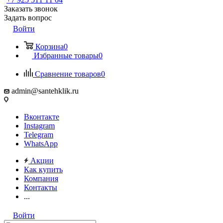
Заказать звонок
Задать вопрос
Войти
Корзина
0
Избранные товары
0
Сравнение товаров
0
admin@santehklik.ru
Вконтакте
Instagram
Telegram
WhatsApp
Акции
Как купить
Компания
Контакты
...
Войти